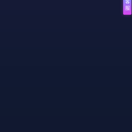
物联网设备和数据流。完成意昂3开户后，用户可以开发物联网
效率。